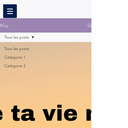
Blog
Tous les posts
Tous les posts
Catégorie 1
Catégorie 2