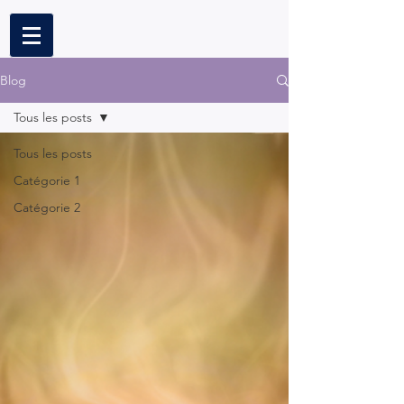
Blog
Tous les posts
Tous les posts
Catégorie 1
Catégorie 2