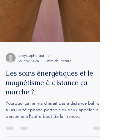
chrystophefournier
21 nov. 2024
2 min de lecture
Les soins énergétiques et le
magnétisme à distance ça
marche ?
Pourquoi ça ne marcherait pas à distance bah oui :
tu as un téléphone portable tu peux appeler la
personne à l’autre bout de la France...