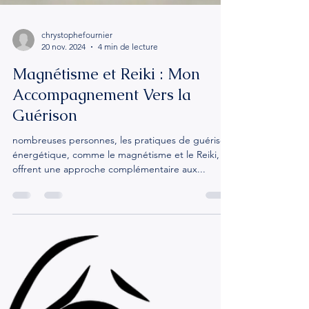
chrystophefournier
20 nov. 2024
4 min de lecture
Magnétisme et Reiki : Mon
Accompagnement Vers la
Guérison
nombreuses personnes, les pratiques de guérison
énergétique, comme le magnétisme et le Reiki,
offrent une approche complémentaire aux...