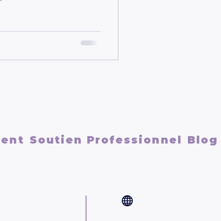
ment
Soutien Professionnel
Blog