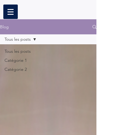
Blog
Tous les posts
Tous les posts
Catégorie 1
Catégorie 2