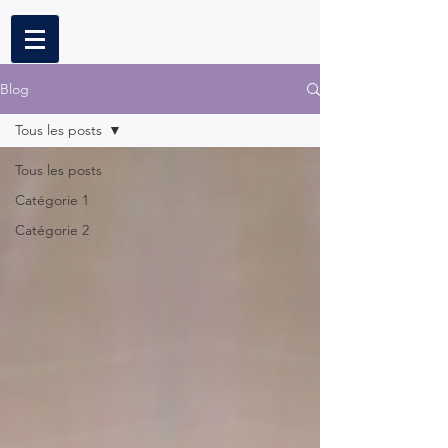
Blog
Tous les posts
Tous les posts
Catégorie 1
Catégorie 2