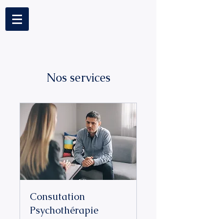
Nos services
Consutation
Psychothérapie