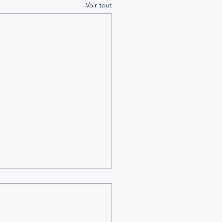
Voir tout