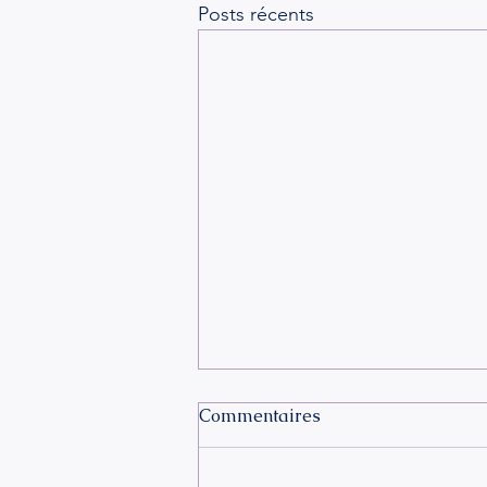
Posts récents
Commentaires