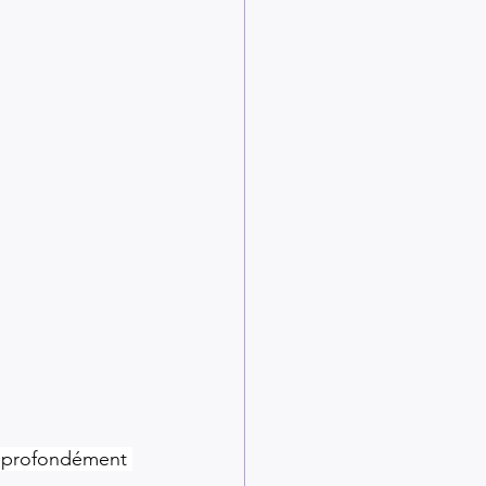
s profondément 