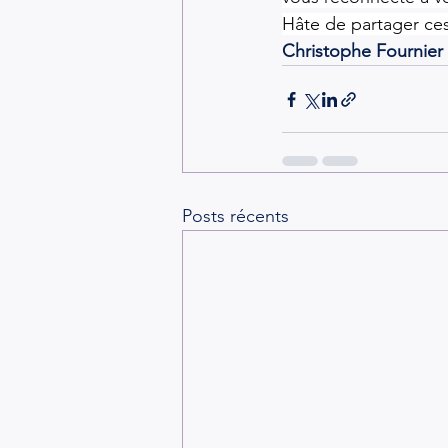
Hâte de partager ce
Christophe Fournie
Posts récents