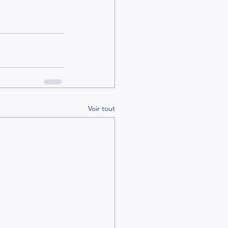
Voir tout