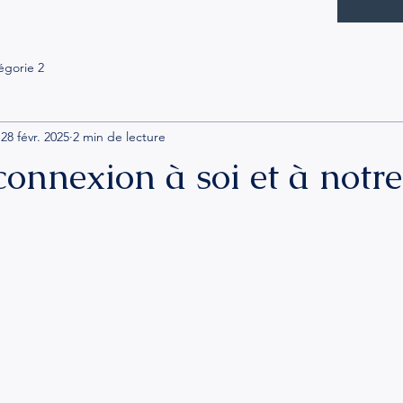
égorie 2
28 févr. 2025
2 min de lecture
connexion à soi et à notre