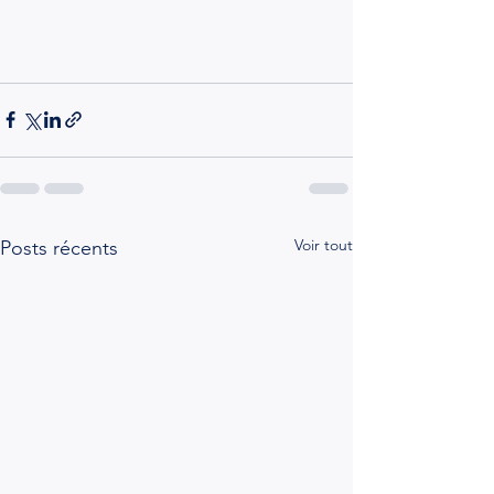
Voir tout
Posts récents