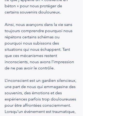
béton » pour nous protéger de 
certains souvenirs douloureux.
Ainsi, nous avançons dans la vie sans 
toujours comprendre pourquoi nous 
répétons certains schémas ou 
pourquoi nous subissons des 
situations qui nous échappent. Tant 
que ces mécanismes restent 
inconscients, nous avons l’impression 
de ne pas avoir le contrôle.
L’inconscient est un gardien silencieux, 
une part de nous qui emmagasine des 
souvenirs, des émotions et des 
expériences parfois trop douloureuses 
pour être affrontées consciemment. 
Lorsqu’un événement est traumatique, 