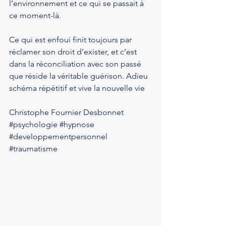
l’environnement et ce qui se passait à 
ce moment-là.
Ce qui est enfoui finit toujours par 
réclamer son droit d’exister, et c’est 
dans la réconciliation avec son passé 
que réside la véritable guérison. Adieu 
schéma répétitif et vive la nouvelle vie 
Christophe Fournier Desbonnet
#psychologie
#hypnose
#developpementpersonnel
#traumatisme