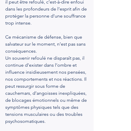
il peut être refoulé, c’est-à-dire enfoui 
dans les profondeurs de l’esprit afin de 
protéger la personne d’une souffrance 
trop intense. 
Ce mécanisme de défense, bien que 
salvateur sur le moment, n’est pas sans 
conséquences.
Un souvenir refoulé ne disparaît pas, il 
continue d’exister dans l’ombre et 
influence insidieusement nos pensées, 
nos comportements et nos réactions. Il 
peut ressurgir sous forme de 
cauchemars, d’angoisses inexpliquées, 
de blocages émotionnels ou même de 
symptômes physiques tels que des 
tensions musculaires ou des troubles 
psychosomatiques.