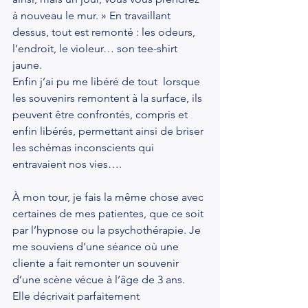
à nouveau le mur. » En travaillant 
dessus, tout est remonté : les odeurs, 
l’endroit, le violeur… son tee-shirt 
jaune.
Enfin j’ai pu me libéré de tout  lorsque 
les souvenirs remontent à la surface, ils 
peuvent être confrontés, compris et 
enfin libérés, permettant ainsi de briser 
les schémas inconscients qui 
entravaient nos vies….
À mon tour, je fais la même chose avec 
certaines de mes patientes, que ce soit 
par l’hypnose ou la psychothérapie. Je 
me souviens d’une séance où une 
cliente a fait remonter un souvenir 
d’une scène vécue à l’âge de 3 ans. 
Elle décrivait parfaitement 