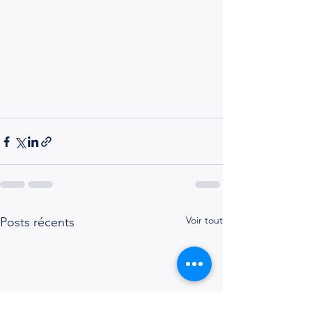
Voir tout
Posts récents