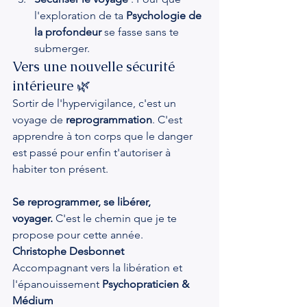
l'exploration de ta 
Psychologie de 
la profondeur
 se fasse sans te 
submerger.
Vers une nouvelle sécurité 
intérieure 🌿
Sortir de l'hypervigilance, c'est un 
voyage de 
reprogrammation
. C'est 
apprendre à ton corps que le danger 
est passé pour enfin t'autoriser à 
habiter ton présent.
Se reprogrammer, se libérer, 
voyager.
 C'est le chemin que je te 
propose pour cette année.
Christophe Desbonnet
Accompagnant vers la libération et 
l'épanouissement 
Psychopraticien & 
Médium