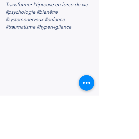
Transformer l'épreuve en force de vie
#psychologie
#bienêtre
#systemenerveux
#enfance
#traumatisme
#hypervigilence