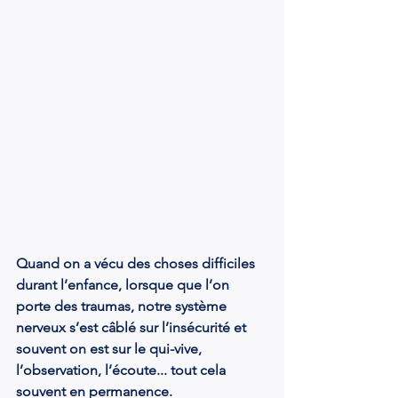
Quand on a vécu des choses difficiles 
durant l’enfance, lorsque que l’on 
porte des traumas, notre système 
nerveux s’est câblé sur l’insécurité et 
souvent on est sur le qui-vive, 
l’observation, l’écoute... tout cela 
souvent en permanence.