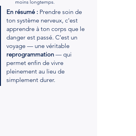
moins longtemps.
En résumé :
 Prendre soin de 
ton système nerveux, c'est 
apprendre à ton corps que le 
danger est passé. C’est un 
voyage — une véritable 
reprogrammation
 — qui 
permet enfin de vivre 
pleinement au lieu de 
simplement durer.