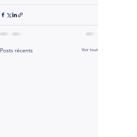
Voir tout
Posts récents