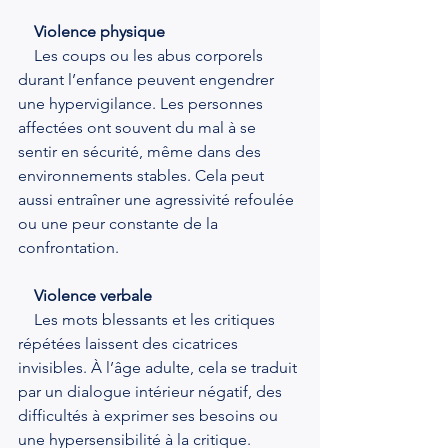
Violence physique
    Les coups ou les abus corporels 
durant l’enfance peuvent engendrer 
une hypervigilance. Les personnes 
affectées ont souvent du mal à se 
sentir en sécurité, même dans des 
environnements stables. Cela peut 
aussi entraîner une agressivité refoulée 
ou une peur constante de la 
confrontation.
 Violence verbale
    Les mots blessants et les critiques 
répétées laissent des cicatrices 
invisibles. À l’âge adulte, cela se traduit 
par un dialogue intérieur négatif, des 
difficultés à exprimer ses besoins ou 
une hypersensibilité à la critique.