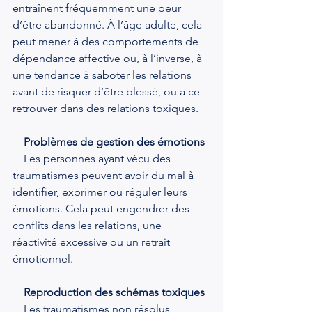
entraînent fréquemment une peur 
d’être abandonné. À l’âge adulte, cela 
peut mener à des comportements de 
dépendance affective ou, à l’inverse, à 
une tendance à saboter les relations 
avant de risquer d’être blessé, ou a ce 
retrouver dans des relations toxiques.
Problèmes de gestion des émotions
    Les personnes ayant vécu des 
traumatismes peuvent avoir du mal à 
identifier, exprimer ou réguler leurs 
émotions. Cela peut engendrer des 
conflits dans les relations, une 
réactivité excessive ou un retrait 
émotionnel.
Reproduction des schémas toxiques
    Les traumatismes non résolus 