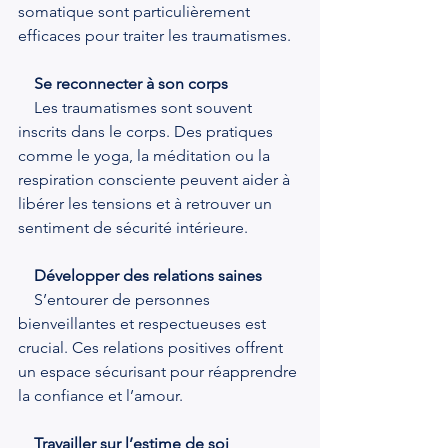
somatique sont particulièrement 
efficaces pour traiter les traumatismes.
 Se reconnecter à son corps
    Les traumatismes sont souvent 
inscrits dans le corps. Des pratiques 
comme le yoga, la méditation ou la 
respiration consciente peuvent aider à 
libérer les tensions et à retrouver un 
sentiment de sécurité intérieure.
Développer des relations saines
    S’entourer de personnes 
bienveillantes et respectueuses est 
crucial. Ces relations positives offrent 
un espace sécurisant pour réapprendre 
la confiance et l’amour.
Travailler sur l’estime de soi