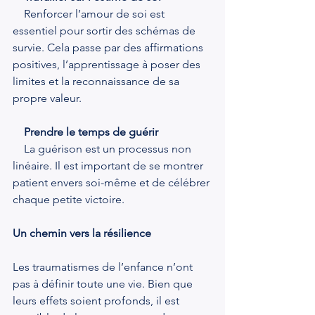
    Renforcer l’amour de soi est 
essentiel pour sortir des schémas de 
survie. Cela passe par des affirmations 
positives, l’apprentissage à poser des 
limites et la reconnaissance de sa 
propre valeur.
 Prendre le temps de guérir
    La guérison est un processus non 
linéaire. Il est important de se montrer 
patient envers soi-même et de célébrer 
chaque petite victoire.
Un chemin vers la résilience
Les traumatismes de l’enfance n’ont 
pas à définir toute une vie. Bien que 
leurs effets soient profonds, il est 