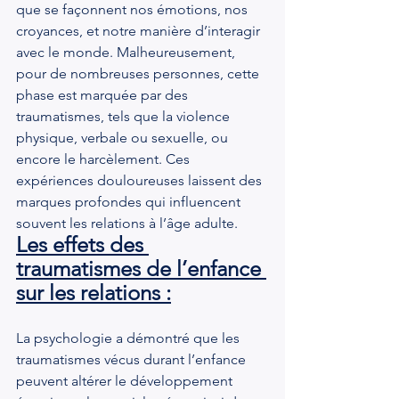
que se façonnent nos émotions, nos 
croyances, et notre manière d’interagir 
avec le monde. Malheureusement, 
pour de nombreuses personnes, cette 
phase est marquée par des 
traumatismes, tels que la violence 
physique, verbale ou sexuelle, ou 
encore le harcèlement. Ces 
expériences douloureuses laissent des 
marques profondes qui influencent 
souvent les relations à l’âge adulte.
Les effets des 
traumatismes de l’enfance 
sur les relations :
La psychologie a démontré que les 
traumatismes vécus durant l’enfance 
peuvent altérer le développement 