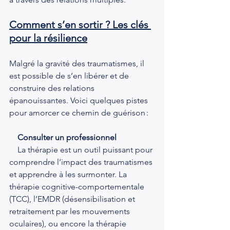
Comment s’en sortir ? Les clés 
pour la résilience
Malgré la gravité des traumatismes, il 
est possible de s’en libérer et de 
construire des relations 
épanouissantes. Voici quelques pistes 
pour amorcer ce chemin de guérison :
 Consulter un professionnel
    La thérapie est un outil puissant pour 
comprendre l’impact des traumatismes 
et apprendre à les surmonter. La 
thérapie cognitive-comportementale 
(TCC), l’EMDR (désensibilisation et 
retraitement par les mouvements 
oculaires), ou encore la thérapie 