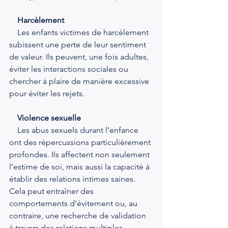
Harcèlement
    Les enfants victimes de harcèlement 
subissent une perte de leur sentiment 
de valeur. Ils peuvent, une fois adultes, 
éviter les interactions sociales ou 
chercher à plaire de manière excessive 
pour éviter les rejets.
 Violence sexuelle
    Les abus sexuels durant l’enfance 
ont des répercussions particulièrement 
profondes. Ils affectent non seulement 
l’estime de soi, mais aussi la capacité à 
établir des relations intimes saines. 
Cela peut entraîner des 
comportements d’évitement ou, au 
contraire, une recherche de validation 
à travers des relations multiples.