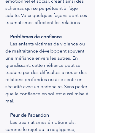
émotionnel et social, créant ainsi des 
schémas qui se perpétuent à l’âge 
adulte. Voici quelques façons dont ces 
traumatismes affectent les relations :
Problèmes de confiance
    Les enfants victimes de violence ou 
de maltraitance développent souvent 
une méfiance envers les autres. En 
grandissant, cette méfiance peut se 
traduire par des difficultés à nouer des 
relations profondes ou à se sentir en 
sécurité avec un partenaire. Sans parler 
que la confiance en soi est aussi mise à 
mal.
Peur de l’abandon
    Les traumatismes émotionnels, 
comme le rejet ou la négligence, 