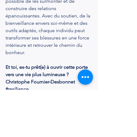
possible de les surmonter et de 
construire des relations 
épanouissantes. Avec du soutien, de la 
bienveillance envers soi-même et des 
outils adaptés, chaque individu peut 
transformer ses blessures en une force 
intérieure et retrouver le chemin du 
bonheur.
Et toi, es-tu prêt(e) à ouvrir cette porte 
vers une vie plus lumineuse ?
Christophe Fournier-Desbonnet
#resilience
#traumatisme
#enfance
#psychologie