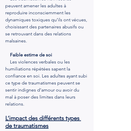
peuvent amener les adultes à 
reproduire inconsciemment les 
dynamiques toxiques qu’ils ont vécues, 
choisissant des partenaires abusifs ou 
se retrouvant dans des relations 
malsaines.
  Faible estime de soi
    Les violences verbales ou les 
humiliations répétées sapent la 
confiance en soi. Les adultes ayant subi 
ce type de traumatismes peuvent se 
sentir indignes d’amour ou avoir du 
mal à poser des limites dans leurs 
relations.
L’impact des différents types 
de traumatismes