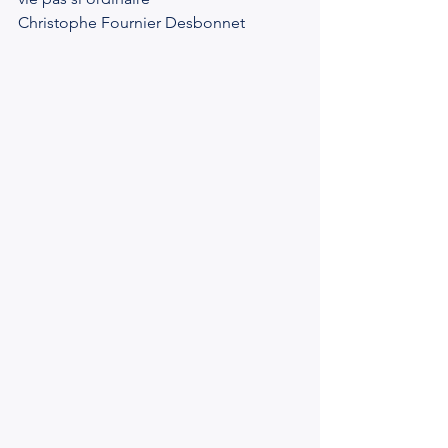
Christophe Fournier Desbonnet