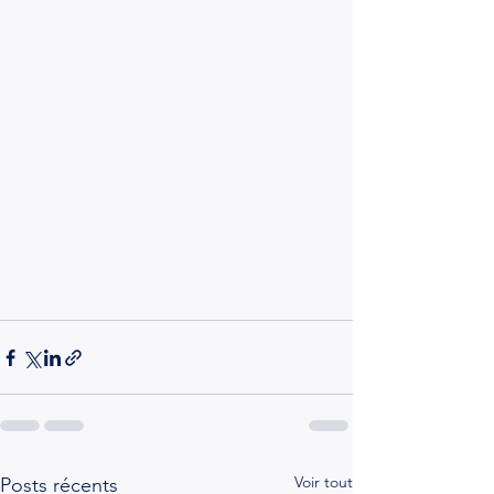
Voir tout
Posts récents