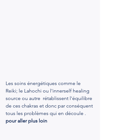
Les soins énergétiques comme le 
Reiki; le Lahochi ou l'innerself healing 
source ou autre  rétablissent l'équilibre 
de ces chakras et donc par conséquent 
tous les problèmes qui en découle .
pour aller plus loin 