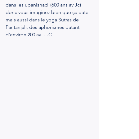
dans les upanishad  (600 ans av Jc) 
donc vous imaginez bien que ça date 
mais aussi dans le yoga Sutras de 
Pantanjali, des aphorismes datant 
d’environ 200 av. J.-C.