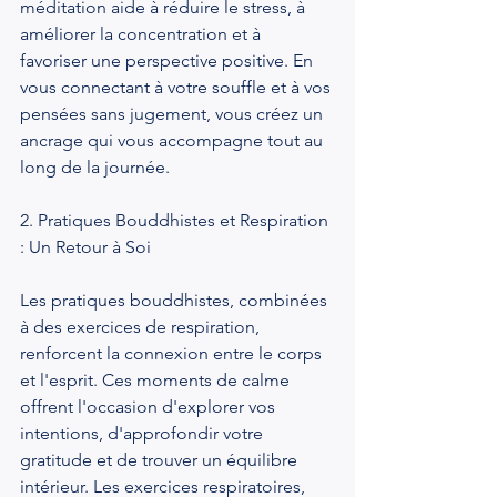
méditation aide à réduire le stress, à 
améliorer la concentration et à 
favoriser une perspective positive. En 
vous connectant à votre souffle et à vos 
pensées sans jugement, vous créez un 
ancrage qui vous accompagne tout au 
long de la journée.
2. Pratiques Bouddhistes et Respiration 
: Un Retour à Soi
Les pratiques bouddhistes, combinées 
à des exercices de respiration, 
renforcent la connexion entre le corps 
et l'esprit. Ces moments de calme 
offrent l'occasion d'explorer vos 
intentions, d'approfondir votre 
gratitude et de trouver un équilibre 
intérieur. Les exercices respiratoires, 