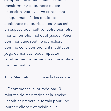
transformer vos journées et, par 
extension, votre vie. En consacrant 
chaque matin à des pratiques 
apaisantes et nourrissantes, vous créez 
un espace pour cultiver votre bien-être 
mental, émotionnel et physique. Voici 
comment une routine journalière, 
comme celle comprenant méditation, 
yoga et mantras, peut impacter 
positivement votre vie. c'est ma routine 
tout les matins .
1. La Méditation : Cultiver la Présence
 JE commence la journée par 10 
minutes de méditation cela  apaise 
l'esprit et prépare le terrain pour une 
journée alignée et paisible. La 