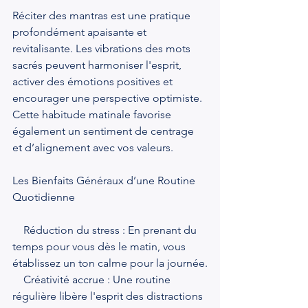
Réciter des mantras est une pratique 
profondément apaisante et 
revitalisante. Les vibrations des mots 
sacrés peuvent harmoniser l'esprit, 
activer des émotions positives et 
encourager une perspective optimiste. 
Cette habitude matinale favorise 
également un sentiment de centrage 
et d’alignement avec vos valeurs.
Les Bienfaits Généraux d’une Routine 
Quotidienne
    Réduction du stress : En prenant du 
temps pour vous dès le matin, vous 
établissez un ton calme pour la journée.
    Créativité accrue : Une routine 
régulière libère l'esprit des distractions 