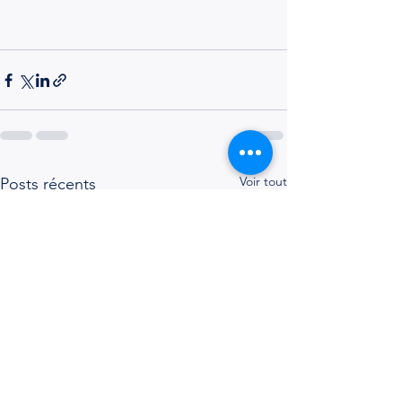
Voir tout
Posts récents