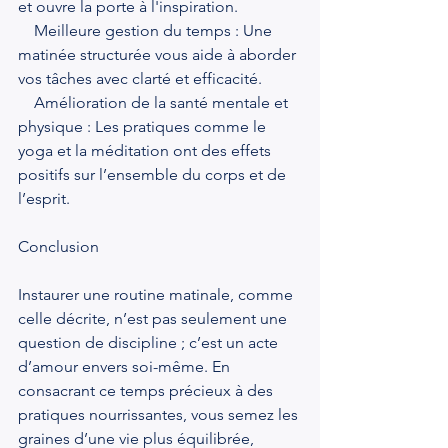
et ouvre la porte à l'inspiration.
    Meilleure gestion du temps : Une 
matinée structurée vous aide à aborder 
vos tâches avec clarté et efficacité.
    Amélioration de la santé mentale et 
physique : Les pratiques comme le 
yoga et la méditation ont des effets 
positifs sur l’ensemble du corps et de 
l’esprit.
Conclusion
Instaurer une routine matinale, comme 
celle décrite, n’est pas seulement une 
question de discipline ; c’est un acte 
d’amour envers soi-même. En 
consacrant ce temps précieux à des 
pratiques nourrissantes, vous semez les 
graines d’une vie plus équilibrée, 