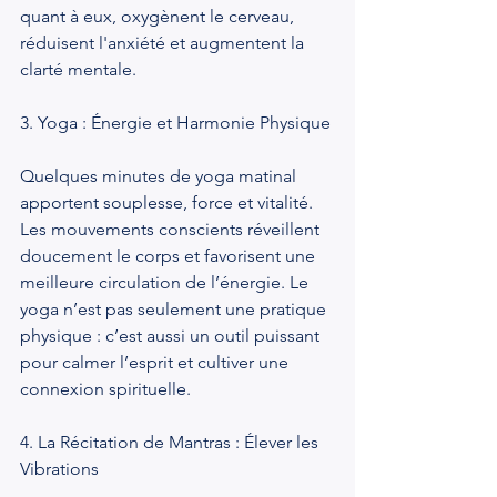
quant à eux, oxygènent le cerveau, 
réduisent l'anxiété et augmentent la 
clarté mentale.
3. Yoga : Énergie et Harmonie Physique
Quelques minutes de yoga matinal 
apportent souplesse, force et vitalité. 
Les mouvements conscients réveillent 
doucement le corps et favorisent une 
meilleure circulation de l’énergie. Le 
yoga n’est pas seulement une pratique 
physique : c’est aussi un outil puissant 
pour calmer l’esprit et cultiver une 
connexion spirituelle.
4. La Récitation de Mantras : Élever les 
Vibrations