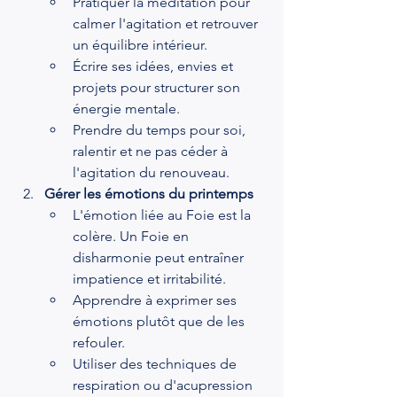
Pratiquer la méditation pour 
calmer l'agitation et retrouver 
un équilibre intérieur.
Écrire ses idées, envies et 
projets pour structurer son 
énergie mentale.
Prendre du temps pour soi, 
ralentir et ne pas céder à 
l'agitation du renouveau.
Gérer les émotions du printemps
L'émotion liée au Foie est la 
colère. Un Foie en 
disharmonie peut entraîner 
impatience et irritabilité.
Apprendre à exprimer ses 
émotions plutôt que de les 
refouler.
Utiliser des techniques de 
respiration ou d'acupression 