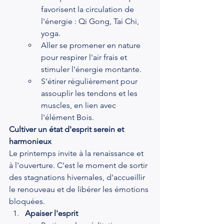
favorisent la circulation de 
l'énergie : Qi Gong, Tai Chi, 
yoga.
Aller se promener en nature 
pour respirer l'air frais et 
stimuler l'énergie montante.
S'étirer régulièrement pour 
assouplir les tendons et les 
muscles, en lien avec 
l'élément Bois.
Cultiver un état d'esprit serein et 
harmonieux
Le printemps invite à la renaissance et 
à l'ouverture. C'est le moment de sortir 
des stagnations hivernales, d'accueillir 
le renouveau et de libérer les émotions 
bloquées.
Apaiser l'esprit