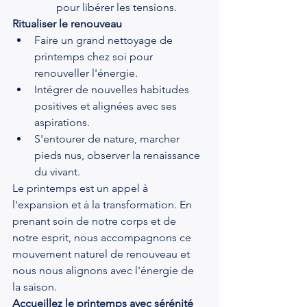
pour libérer les tensions.
Ritualiser le renouveau
Faire un grand nettoyage de 
printemps chez soi pour 
renouveller l'énergie.
Intégrer de nouvelles habitudes 
positives et alignées avec ses 
aspirations.
S'entourer de nature, marcher 
pieds nus, observer la renaissance 
du vivant.
Le printemps est un appel à 
l'expansion et à la transformation. En 
prenant soin de notre corps et de 
notre esprit, nous accompagnons ce 
mouvement naturel de renouveau et 
nous nous alignons avec l'énergie de 
la saison.
Accueillez le printemps avec sérénité 