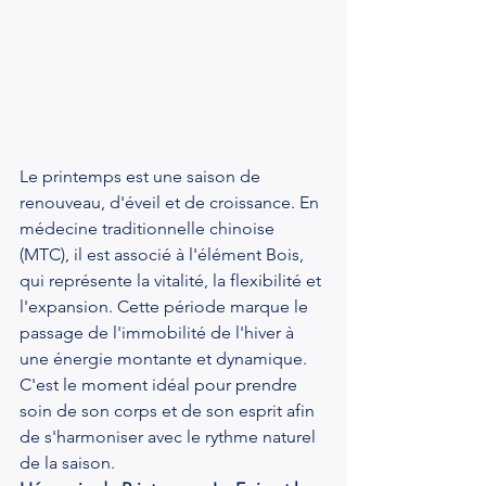
Le printemps est une saison de 
renouveau, d'éveil et de croissance. En 
médecine traditionnelle chinoise 
(MTC), il est associé à l'élément Bois, 
qui représente la vitalité, la flexibilité et 
l'expansion. Cette période marque le 
passage de l'immobilité de l'hiver à 
une énergie montante et dynamique. 
C'est le moment idéal pour prendre 
soin de son corps et de son esprit afin 
de s'harmoniser avec le rythme naturel 
de la saison.