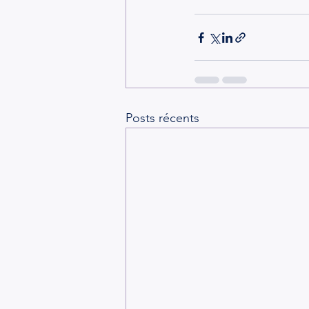
Posts récents