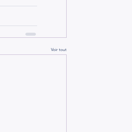
Voir tout