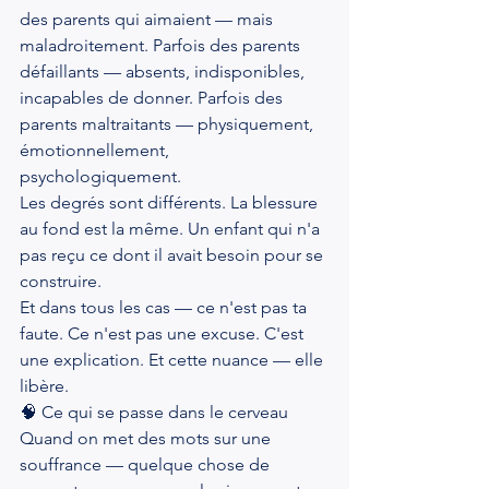
des parents qui aimaient — mais 
maladroitement. Parfois des parents 
défaillants — absents, indisponibles, 
incapables de donner. Parfois des 
parents maltraitants — physiquement, 
émotionnellement, 
psychologiquement.
Les degrés sont différents. La blessure 
au fond est la même. Un enfant qui n'a 
pas reçu ce dont il avait besoin pour se 
construire.
Et dans tous les cas — ce n'est pas ta 
faute. Ce n'est pas une excuse. C'est 
une explication. Et cette nuance — elle 
libère.
🧠 Ce qui se passe dans le cerveau
Quand on met des mots sur une 
souffrance — quelque chose de 