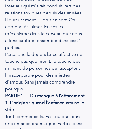
intérieur qui m'avait conduit vers des 
relations toxiques depuis des années.
Heureusement — on s'en sort. On 
apprend à s'aimer. Et c'est ce 
mécanisme dans le cerveau que nous 
allons explorer ensemble dans ces 2 
parties.
Parce que la dépendance affective ne 
touche pas que moi. Elle touche des 
millions de personnes qui acceptent 
l'inacceptable pour des miettes 
d'amour. Sans jamais comprendre 
pourquoi.
PARTIE 1 — Du manque à l'effacement
1. L'origine : quand l'enfance creuse le 
vide
Tout commence là. Pas toujours dans 
une enfance dramatique. Parfois dans 