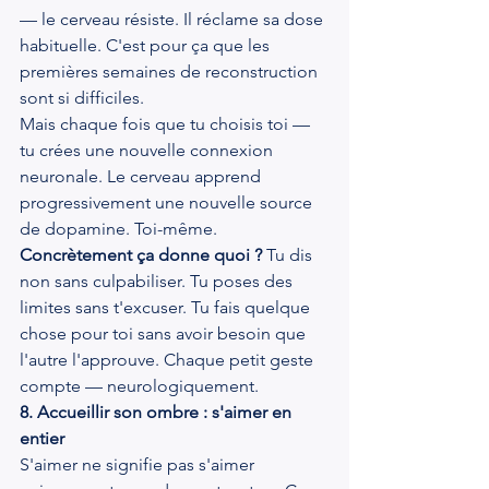
— le cerveau résiste. Il réclame sa dose 
habituelle. C'est pour ça que les 
premières semaines de reconstruction 
sont si difficiles.
Mais chaque fois que tu choisis toi — 
tu crées une nouvelle connexion 
neuronale. Le cerveau apprend 
progressivement une nouvelle source 
de dopamine. Toi-même.
Concrètement ça donne quoi ?
 Tu dis 
non sans culpabiliser. Tu poses des 
limites sans t'excuser. Tu fais quelque 
chose pour toi sans avoir besoin que 
l'autre l'approuve. Chaque petit geste 
compte — neurologiquement.
8. Accueillir son ombre : s'aimer en 
entier
S'aimer ne signifie pas s'aimer 