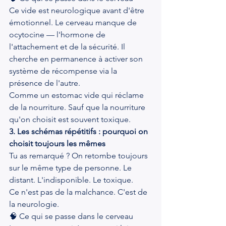
Ce vide est neurologique avant d'être 
émotionnel. Le cerveau manque de 
ocytocine — l'hormone de 
l'attachement et de la sécurité. Il 
cherche en permanence à activer son 
système de récompense via la 
présence de l'autre.
Comme un estomac vide qui réclame 
de la nourriture. Sauf que la nourriture 
qu'on choisit est souvent toxique.
3. Les schémas répétitifs : pourquoi on 
choisit toujours les mêmes
Tu as remarqué ? On retombe toujours 
sur le même type de personne. Le 
distant. L'indisponible. Le toxique.
Ce n'est pas de la malchance. C'est de 
la neurologie.
🧠 Ce qui se passe dans le cerveau