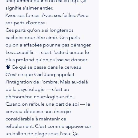
uniquement quand on est au top. Ça 
signifie s'aimer entier.
Avec ses forces. Avec ses failles. Avec 
ses parts d'ombre.
Ces parts qu'on a si longtemps 
cachées pour être aimé. Ces parts 
qu'on a effacées pour ne pas déranger.
Les accueillir — c'est l'acte d'amour le 
plus profond qu'on puisse se donner.
🧠 Ce qui se passe dans le cerveau
C'est ce que Carl Jung appelait 
l'intégration de l'ombre. Mais au-delà 
de la psychologie — c'est un 
phénomène neurologique réel.
Quand on refoule une part de soi — le 
cerveau dépense une énergie 
considérable à maintenir ce 
refoulement. C'est comme appuyer sur 
un ballon de plage sous l'eau. Ça 