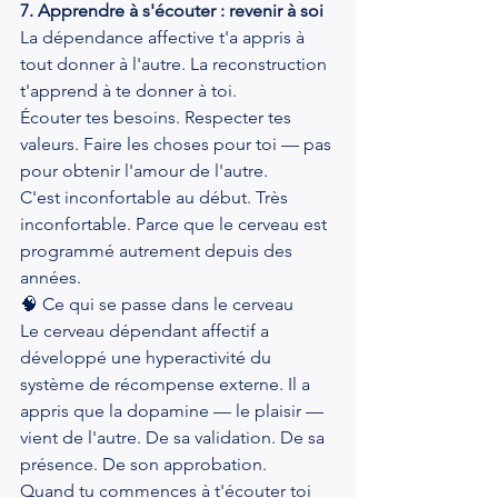
7. Apprendre à s'écouter : revenir à soi
La dépendance affective t'a appris à 
tout donner à l'autre. La reconstruction 
t'apprend à te donner à toi.
Écouter tes besoins. Respecter tes 
valeurs. Faire les choses pour toi — pas 
pour obtenir l'amour de l'autre.
C'est inconfortable au début. Très 
inconfortable. Parce que le cerveau est 
programmé autrement depuis des 
années.
🧠 Ce qui se passe dans le cerveau
Le cerveau dépendant affectif a 
développé une hyperactivité du 
système de récompense externe. Il a 
appris que la dopamine — le plaisir — 
vient de l'autre. De sa validation. De sa 
présence. De son approbation.
Quand tu commences à t'écouter toi 