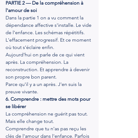
PARTIE 2 — De la compréhension à 
l'amour de soi
Dans la partie 1 on a vu comment la 
dépendance affective s'installe. Le vide 
de l'enfance. Les schémas répétitifs. 
L'effacement progressif. Et ce moment 
où tout s'éclaire enfin.
Aujourd'hui on parle de ce qui vient 
après. La compréhension. La 
reconstruction. Et apprendre à devenir 
son propre bon parent.
Parce qu'il y a un après. J'en suis la 
preuve vivante.
6. Comprendre : mettre des mots pour 
se libérer
La compréhension ne guérit pas tout. 
Mais elle change tout.
Comprendre que tu n'as pas reçu les 
clés de l'amour dans l'enfance. Parfois 