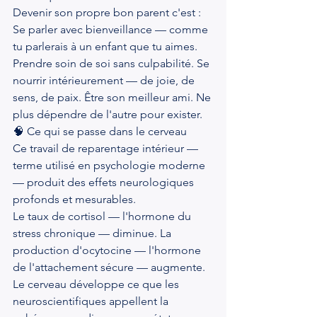
Devenir son propre bon parent c'est : 
Se parler avec bienveillance — comme 
tu parlerais à un enfant que tu aimes. 
Prendre soin de soi sans culpabilité. Se 
nourrir intérieurement — de joie, de 
sens, de paix. Être son meilleur ami. Ne 
plus dépendre de l'autre pour exister.
🧠 Ce qui se passe dans le cerveau
Ce travail de reparentage intérieur — 
terme utilisé en psychologie moderne 
— produit des effets neurologiques 
profonds et mesurables.
Le taux de cortisol — l'hormone du 
stress chronique — diminue. La 
production d'ocytocine — l'hormone 
de l'attachement sécure — augmente. 
Le cerveau développe ce que les 
neuroscientifiques appellent la 