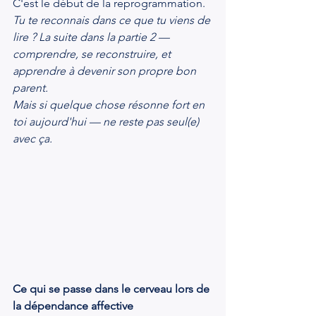
C'est le début de la reprogrammation.
Tu te reconnais dans ce que tu viens de 
lire ?
La suite dans la partie 2 — 
comprendre, se reconstruire, et 
apprendre à devenir son propre bon 
parent.
Mais si quelque chose résonne fort en 
toi aujourd'hui — ne reste pas seul(e) 
avec ça.
Ce qui se passe dans le cerveau lors de 
la dépendance affective