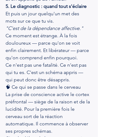
5. Le diagnostic : quand tout s'éclaire
Et puis un jour quelqu'un met des 
mots sur ce que tu vis.
"C'est de la dépendance affective."
Ce moment est étrange. À la fois 
douloureux — parce qu'on se voit 
enfin clairement. Et libérateur — parce 
qu'on comprend enfin pourquoi.
Ce n'est pas une fatalité. Ce n'est pas 
qui tu es. C'est un schéma appris — 
qui peut donc être désappris.
🧠 Ce qui se passe dans le cerveau
La prise de conscience active le cortex 
préfrontal — siège de la raison et de la 
lucidité. Pour la première fois le 
cerveau sort de la réaction 
automatique. Il commence à observer 
ses propres schémas.