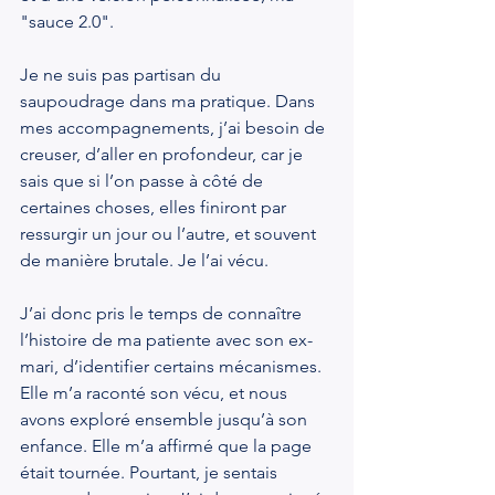
"sauce 2.0".
Je ne suis pas partisan du 
saupoudrage dans ma pratique. Dans 
mes accompagnements, j’ai besoin de 
creuser, d’aller en profondeur, car je 
sais que si l’on passe à côté de 
certaines choses, elles finiront par 
ressurgir un jour ou l’autre, et souvent 
de manière brutale. Je l’ai vécu.
J’ai donc pris le temps de connaître 
l’histoire de ma patiente avec son ex-
mari, d’identifier certains mécanismes. 
Elle m’a raconté son vécu, et nous 
avons exploré ensemble jusqu’à son 
enfance. Elle m’a affirmé que la page 
était tournée. Pourtant, je sentais 