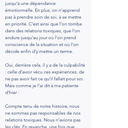
jusqu’à une dépendance 
émotionnelle. En plus, on n’apprend 
pas à prendre soin de soi, à se mettre 
en priorité. C’est ainsi que l’on tombe 
dans des relations toxiques, que l’on 
endure jusqu’au jour où l’on prend 
conscience de la situation et où l’on 
décide enfin d’y mettre un terme.
Oui, derrière cela, il y a de la culpabilité 
: celle d’avoir vécu ces expériences, de 
ne pas avoir fait ce qu’il fallait pour soi. 
Mais comme je l’ai dit à ma patiente 
d’hier :
Compte tenu de notre histoire, nous 
ne sommes pas responsables de nos 
relations toxiques. Nous n’avions pas 
les clés. En revanche, une fois que 