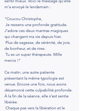
sentir mieux. Voici le message qu’elle 
m’a envoyé le lendemain :
"Coucou Christophe,
 Je ressens une profonde gratitude. 
J’adore ces deux mantras magiques 
qui changent ma vie depuis hier.
 Plus de sagesse, de sérénité, de joie, 
de bonheur, et de rires.
 Tu es un super thérapeute. Mille 
mercis !"
Ce matin, une autre patiente 
présentant la même typologie est 
venue. Encore une fois, nous avons 
désamorcé cette culpabilité profonde. 
À la fin de la séance, elle s’est sentie 
libérée.
 Chaque pas vers la libération et le 