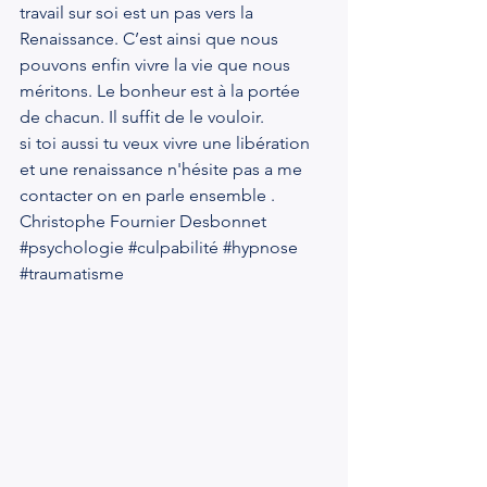
travail sur soi est un pas vers la 
Renaissance. C’est ainsi que nous 
pouvons enfin vivre la vie que nous 
méritons. Le bonheur est à la portée 
de chacun. Il suffit de le vouloir.
si toi aussi tu veux vivre une libération 
et une renaissance n'hésite pas a me 
contacter on en parle ensemble .
Christophe Fournier Desbonnet
#psychologie
#culpabilité
#hypnose
#traumatisme