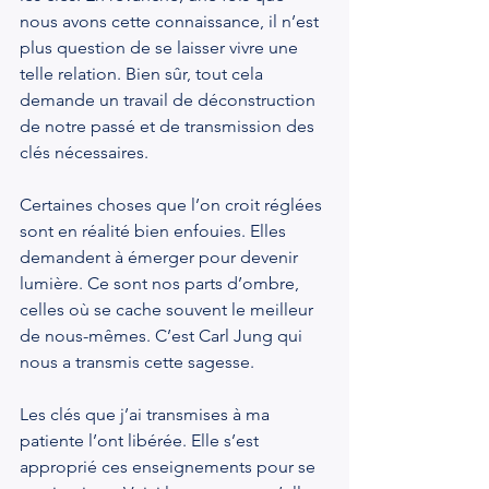
nous avons cette connaissance, il n’est 
plus question de se laisser vivre une 
telle relation. Bien sûr, tout cela 
demande un travail de déconstruction 
de notre passé et de transmission des 
clés nécessaires.
Certaines choses que l’on croit réglées 
sont en réalité bien enfouies. Elles 
demandent à émerger pour devenir 
lumière. Ce sont nos parts d’ombre, 
celles où se cache souvent le meilleur 
de nous-mêmes. C’est Carl Jung qui 
nous a transmis cette sagesse.
Les clés que j’ai transmises à ma 
patiente l’ont libérée. Elle s’est 
approprié ces enseignements pour se 