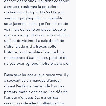
encore des scories. J’ai donc continué 
à creuser, soulevant la poussière 
cachée sous le tapis. Et c’est là qu’a 
surgi ce que j’appelle la culpabilité 
sous-jacente : celle que l’on refuse de 
voir mais qui est bien présente, celle 
qui nous ronge et nous maintient dans 
un état de victime. La culpabilité de 
s’être fait du mal à travers cette 
histoire, la culpabilité d’avoir subi la 
maltraitance d’autrui, la culpabilité de 
ne pas avoir agi pour notre propre bien.
Dans tous les cas que je rencontre, il y 
a souvent eu un manque d’amour 
durant l’enfance, venant de l’un des 
parents, parfois des deux. Les clés de 
l’amour n’ont pas été transmises, 
créant un vide affectif, allant parfois 