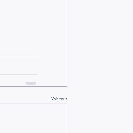
Voir tout