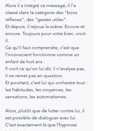
Alors il a intégré ce message, il l’a 
classé dans la catégorie des "bons 
réflexes", des "gestes utiles".
Et depuis, il rejoue la scène. Encore et 
encore. Toujours pour votre bien, croit-
il.
Ce qu’il faut comprendre, c’est que 
l’inconscient fonctionne comme un 
enfant de huit ans :
Il croit ce qu’on lui dit, il n’analyse pas, 
il ne remet pas en question.
Et pourtant, c’est lui qui orchestre tout : 
les habitudes, les croyances, les 
sensations, les automatismes.
Alors, plutôt que de lutter contre lui, il 
est possible de dialoguer avec lui.
C’est exactement là que l’hypnose 