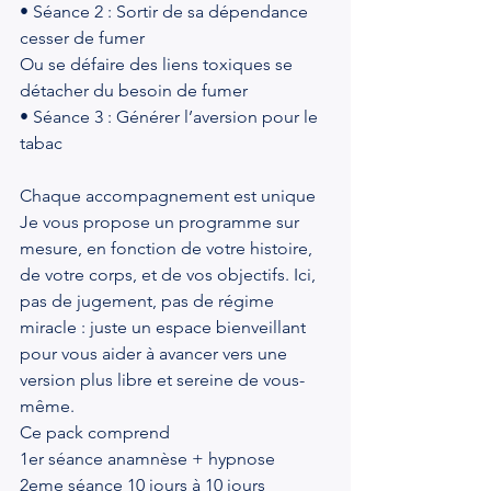
• Séance 2 : Sortir de sa dépendance 
cesser de fumer
Ou se défaire des liens toxiques se 
détacher du besoin de fumer
• Séance 3 : Générer l’aversion pour le 
tabac
Chaque accompagnement est unique
Je vous propose un programme sur 
mesure, en fonction de votre histoire, 
de votre corps, et de vos objectifs. Ici, 
pas de jugement, pas de régime 
miracle : juste un espace bienveillant 
pour vous aider à avancer vers une 
version plus libre et sereine de vous-
même.
Ce pack comprend
1er séance anamnèse + hypnose
2eme séance 10 jours à 10 jours