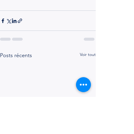
Voir tout
Posts récents