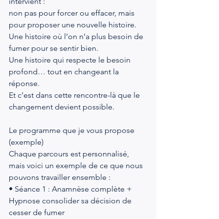
intervient :
non pas pour forcer ou effacer, mais 
pour proposer une nouvelle histoire.
Une histoire où l’on n’a plus besoin de 
fumer pour se sentir bien.
Une histoire qui respecte le besoin 
profond… tout en changeant la 
réponse.
Et c’est dans cette rencontre-là que le 
changement devient possible.
Le programme que je vous propose 
(exemple)
Chaque parcours est personnalisé, 
mais voici un exemple de ce que nous 
pouvons travailler ensemble :
• Séance 1 : Anamnèse complète + 
Hypnose consolider sa décision de 
cesser de fumer