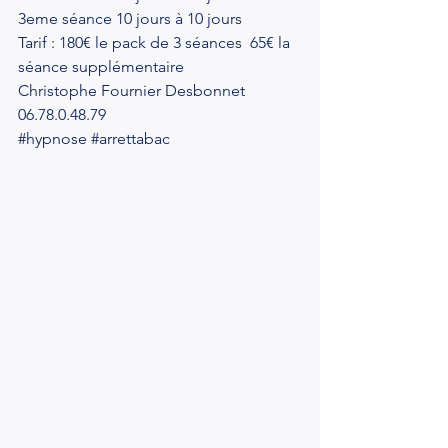
3eme séance 10 jours à 10 jours
Tarif : 180€ le pack de 3 séances  65€ la 
séance supplémentaire
Christophe Fournier Desbonnet 
06.78.0.48.79
#hypnose
#arrettabac