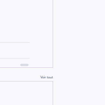
Voir tout