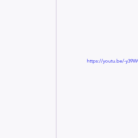
https://youtu.be/-y3