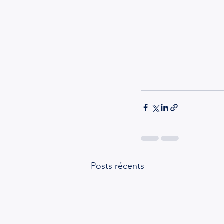
Posts récents