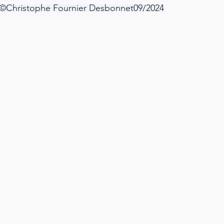
s ©Christophe Fournier Desbonnet09/2024