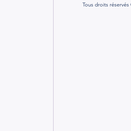
Tous droits réservé