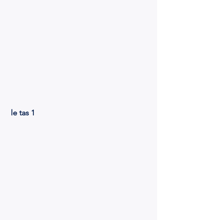
 le tas 1