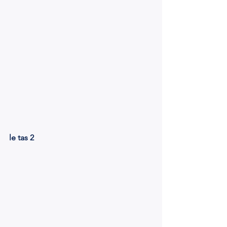
le tas 2