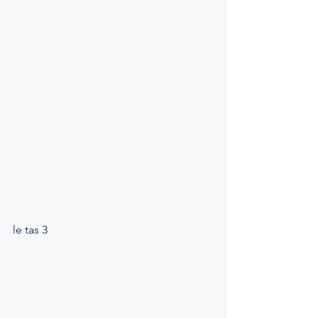
le tas 3