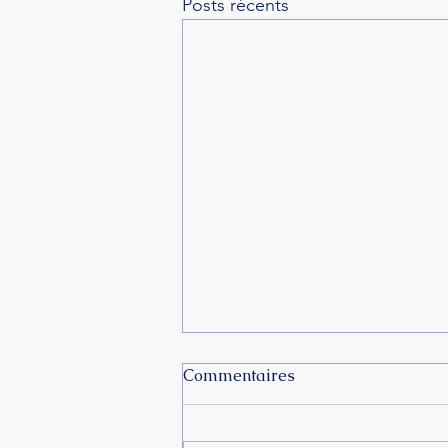
Posts récents
Commentaires