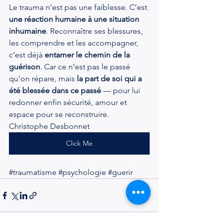
Le trauma n’est pas une faiblesse. C’est 
une réaction humaine à une situation 
inhumaine
. Reconnaître ses blessures, 
les comprendre et les accompagner, 
c’est déjà 
entamer le chemin de la 
guérison
. Car
 ce n’est pas le passé 
qu’on répare, mais 
la part de soi qui a 
été blessée dans ce passé
 — pour lui 
redonner enfin sécurité, amour et 
espace pour se reconstruire.
Christophe Desbonnet
Click Me
#traumatisme
#psychologie
#guerir