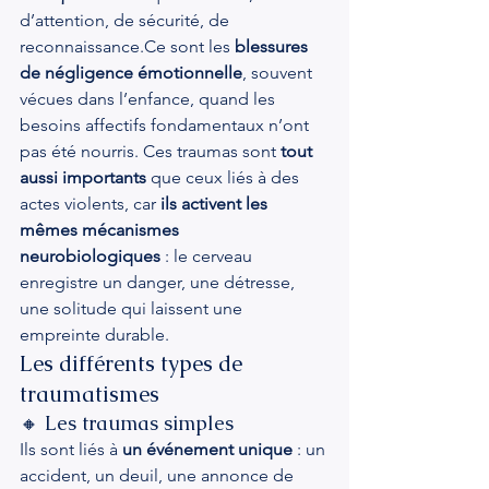
d’attention, de sécurité, de 
reconnaissance.Ce sont les 
blessures 
de négligence émotionnelle
, souvent 
vécues dans l’enfance, quand les 
besoins affectifs fondamentaux n’ont 
pas été nourris. Ces traumas sont 
tout 
aussi importants
 que ceux liés à des 
actes violents, car 
ils activent les 
mêmes mécanismes 
neurobiologiques
 : le cerveau 
enregistre un danger, une détresse, 
une solitude qui laissent une 
empreinte durable.
Les différents types de 
traumatismes
🔸 Les traumas simples
Ils sont liés à 
un événement unique
 : un 
accident, un deuil, une annonce de 