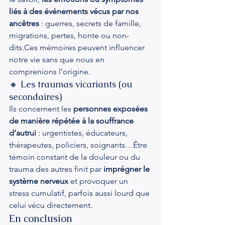
liés à des événements vécus par nos 
ancêtres
 : guerres, secrets de famille, 
migrations, pertes, honte ou non-
dits.Ces mémoires peuvent influencer 
notre vie sans que nous en 
comprenions l’origine.
🔸 Les traumas vicariants (ou 
secondaires)
Ils concernent les 
personnes exposées 
de manière répétée à la souffrance 
d’autrui
 : urgentistes, éducateurs, 
thérapeutes, policiers, soignants…Être 
témoin constant de la douleur ou du 
trauma des autres finit par 
imprégner le 
système nerveux
 et provoquer un 
stress cumulatif, parfois aussi lourd que 
celui vécu directement.
En conclusion