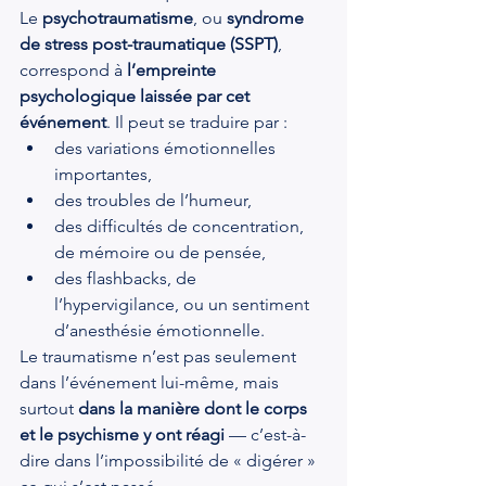
Le 
psychotraumatisme
, ou 
syndrome 
de stress post-traumatique (SSPT)
, 
correspond à 
l’empreinte 
psychologique laissée par cet 
événement
. Il peut se traduire par :
des variations émotionnelles 
importantes,
des troubles de l’humeur,
des difficultés de concentration, 
de mémoire ou de pensée,
des flashbacks, de 
l’hypervigilance, ou un sentiment 
d’anesthésie émotionnelle.
Le traumatisme n’est pas seulement 
dans l’événement lui-même, mais 
surtout 
dans la manière dont le corps 
et le psychisme y ont réagi
 — c’est-à-
dire dans l’impossibilité de « digérer » 