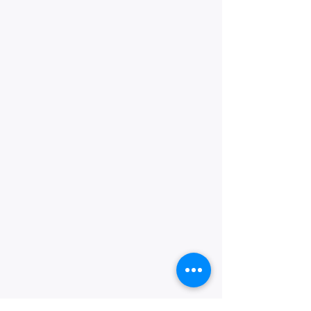
Christophe Desbonnet