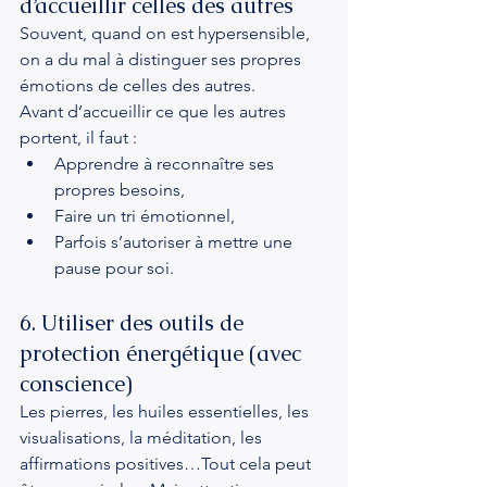
d’accueillir celles des autres
Souvent, quand on est hypersensible, 
on a du mal à distinguer ses propres 
émotions de celles des autres.
Avant d’accueillir ce que les autres 
portent, il faut :
Apprendre à reconnaître ses 
propres besoins,
Faire un tri émotionnel,
Parfois s’autoriser à mettre une 
pause pour soi.
6. Utiliser des outils de 
protection énergétique (avec 
conscience)
Les pierres, les huiles essentielles, les 
visualisations, la méditation, les 
affirmations positives…Tout cela peut 