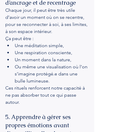
d’ancrage et de recentrage
Chaque jour, il peut être très utile 
d’avoir un moment où on se recentre, 
pour se reconnecter à soi, à ses limites, 
à son espace intérieur.
Ça peut être :
Une méditation simple,
Une respiration consciente,
Un moment dans la nature,
Ou même une visualisation où l’on 
s’imagine protégé.e dans une 
bulle lumineuse.
Ces rituels renforcent notre capacité à 
ne pas absorber tout ce qui passe 
autour.
5. Apprendre à gérer ses 
propres émotions avant 