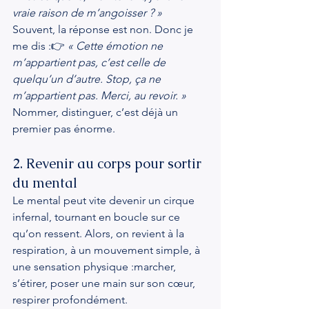
vraie raison de m’angoisser ? »
Souvent, la réponse est non. Donc je 
me dis :👉 
« Cette émotion ne 
m’appartient pas, c’est celle de 
quelqu’un d’autre. Stop, ça ne 
m’appartient pas. Merci, au revoir. »
Nommer, distinguer, c’est déjà un 
premier pas énorme.
2. Revenir au corps pour sortir 
du mental
Le mental peut vite devenir un cirque 
infernal, tournant en boucle sur ce 
qu’on ressent. Alors, on revient à la 
respiration, à un mouvement simple, à 
une sensation physique :marcher, 
s’étirer, poser une main sur son cœur, 
respirer profondément.