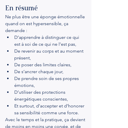
En résumé
Ne plus être une éponge émotionnelle 
quand on est hypersensible, ça 
demande :
D’apprendre à distinguer ce qui 
est à soi de ce qui ne l’est pas,
De revenir au corps et au moment 
présent,
De poser des limites claires,
De s’ancrer chaque jour,
De prendre soin de ses propres 
émotions,
D’utiliser des protections 
énergétiques conscientes,
Et surtout, d’accepter et d’honorer 
sa sensibilité comme une force.
Avec le temps et la pratique, ça devient 
de moins en moins une corvée, et de 