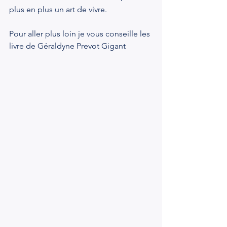
plus en plus un art de vivre.
Pour aller plus loin je vous conseille les 
livre de Géraldyne Prevot Gigant