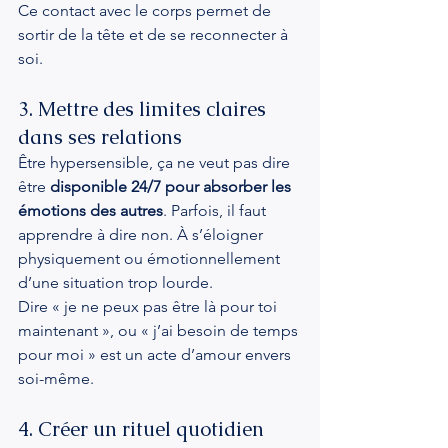
Ce contact avec le corps permet de 
sortir de la tête et de se reconnecter à 
soi.
3. Mettre des limites claires 
dans ses relations
Être hypersensible, ça ne veut pas dire 
être 
disponible 24/7 pour absorber les 
émotions des autres
. Parfois, il faut 
apprendre à dire non. À s’éloigner 
physiquement ou émotionnellement 
d’une situation trop lourde.
Dire « je ne peux pas être là pour toi 
maintenant », ou « j’ai besoin de temps 
pour moi » est un acte d’amour envers 
soi-même.
4. Créer un rituel quotidien 