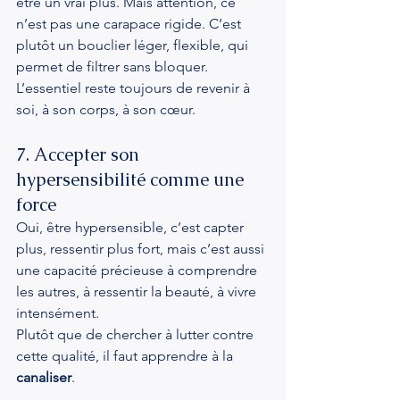
être un vrai plus. Mais attention, ce 
n’est pas une carapace rigide. C’est 
plutôt un bouclier léger, flexible, qui 
permet de filtrer sans bloquer.
L’essentiel reste toujours de revenir à 
soi, à son corps, à son cœur.
7. Accepter son 
hypersensibilité comme une 
force
Oui, être hypersensible, c’est capter 
plus, ressentir plus fort, mais c’est aussi 
une capacité précieuse à comprendre 
les autres, à ressentir la beauté, à vivre 
intensément.
Plutôt que de chercher à lutter contre 
cette qualité, il faut apprendre à la 
canaliser
.