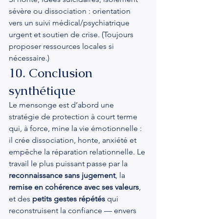
sévère ou dissociation : orientation 
vers un suivi médical/psychiatrique 
urgent et soutien de crise. (Toujours 
proposer ressources locales si 
nécessaire.)
10. Conclusion 
synthétique
Le mensonge est d’abord une 
stratégie de protection à court terme 
qui, à force, mine la vie émotionnelle : 
il crée dissociation, honte, anxiété et 
empêche la réparation relationnelle. Le 
travail le plus puissant passe par la 
reconnaissance sans jugement
, la 
remise en cohérence avec ses valeurs
, 
et des 
petits gestes répétés
 qui 
reconstruisent la confiance — envers 