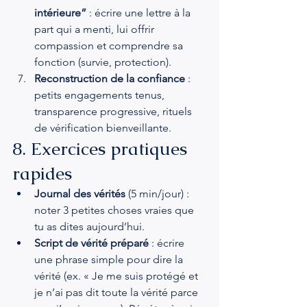
intérieure”
 : écrire une lettre à la 
part qui a menti, lui offrir 
compassion et comprendre sa 
fonction (survie, protection).
Reconstruction de la confiance
 : 
petits engagements tenus, 
transparence progressive, rituels 
de vérification bienveillante.
8. Exercices pratiques 
rapides
Journal des vérités
 (5 min/jour) : 
noter 3 petites choses vraies que 
tu as dites aujourd’hui.
Script de vérité préparé
 : écrire 
une phrase simple pour dire la 
vérité (ex. « Je me suis protégé et 
je n’ai pas dit toute la vérité parce 