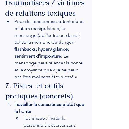
traumatisées / victimes 
de relations toxiques
Pour des personnes sortant d’une 
relation manipulatrice, le 
mensonge (de l’autre ou de soi) 
active la mémoire du danger : 
flashbacks, hypervigilance, 
sentiment d’imposture
. Le 
mensonge peut relancer la honte 
et la croyance que « je ne peux 
pas être moi sans être blessé ».
7. Pistes  et outils 
pratiques (concrets)
Travailler la conscience plutôt que 
la honte
Technique : inviter la 
personne à observer sans 