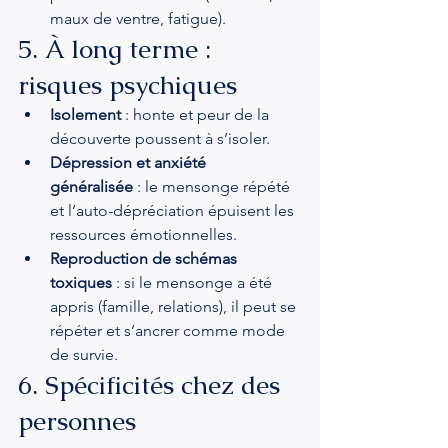
maux de ventre, fatigue).
5. À long terme : 
risques psychiques
Isolement
 : honte et peur de la 
découverte poussent à s’isoler.
Dépression et anxiété 
généralisée
 : le mensonge répété 
et l’auto-dépréciation épuisent les 
ressources émotionnelles.
Reproduction de schémas 
toxiques
 : si le mensonge a été 
appris (famille, relations), il peut se 
répéter et s’ancrer comme mode 
de survie.
6. Spécificités chez des 
personnes 