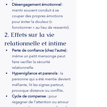
Désengagement émotionnel
 : 
mentir souvent conduit à se 
couper des propres émotions 
pour éviter la douleur (« 
fonctionner » au lieu de ressentir).
2. Effets sur la vie 
relationnelle et intime
Perte de confiance (chez l’autre)
 : 
même un petit mensonge peut 
faire vaciller la sécurité 
relationnelle.
Hypervigilance et paranoïa
 : la 
personne qui a été mentie devient 
méfiante, lit les signes partout, 
provoque distance ou conflits.
Cycle de compense
 : pour 
regagner de l’attention ou amour 