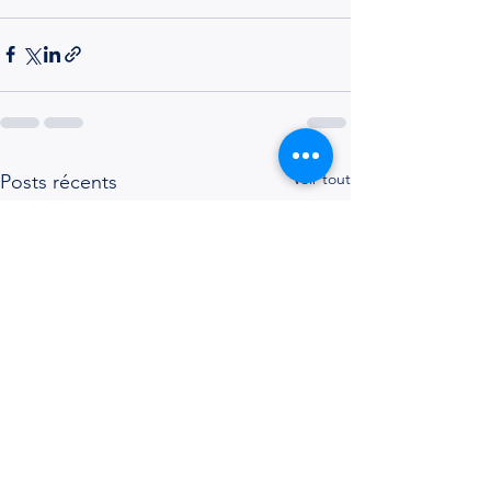
Voir tout
Posts récents