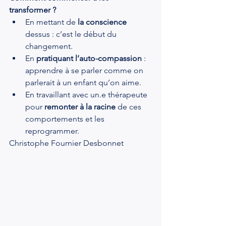
transformer ?
En mettant de 
la conscience
dessus : c’est le début du 
changement.
En 
pratiquant l’auto-compassion
 : 
apprendre à se parler comme on 
parlerait à un enfant qu’on aime.
En travaillant avec un.e thérapeute 
pour 
remonter à la racine
 de ces 
comportements et les 
reprogrammer.
Christophe Fournier Desbonnet