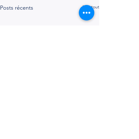
Voir tout
Posts récents
Commentaires