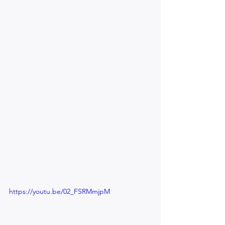
https://youtu.be/02_FSRMmjpM