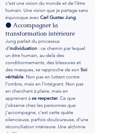
c’est une vision du monde et de l’être 
humain. Une vision que je partage sans 
équivoque avec 
Carl Gustav Jung
.
🌑 Accompagner la 
transformation intérieure
Jung parlait du processus 
d’
individuation
 : ce chemin par lequel 
un être humain, au-delà des 
conditionnements, des blessures et 
des masques, se rapproche de son 
Soi 
véritable
. Non pas en luttant contre 
l’ombre, mais en l’intégrant. Non pas 
en cherchant à plaire, mais en 
apprenant à 
se respecter
. Ce que 
j’observe chez les personnes que 
j’accompagne, c’est cette quête 
silencieuse, parfois douloureuse, d’une 
réconciliation intérieure. Une alchimie 