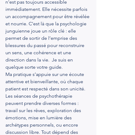
n'est pas toujours accessible 
immédiatement. Elle nécessite parfois 
un accompagnement pour être révélée 
et nourrie. C’est là que la psychologie 
junguienne joue un rôle clé : elle 
permet de sortir de l’emprise des 
blessures du passé pour reconstruire 
un sens, une cohérence et une 
direction dans la vie.  Je suis en 
quelque sorte votre guide.
Ma pratique s’appuie sur une écoute 
attentive et bienveillante, où chaque 
patient est respecté dans son unicité. 
Les séances de psychothérapie 
peuvent prendre diverses formes : 
travail sur les rêves, exploration des 
émotions, mise en lumière des 
archétypes personnels, ou encore 
discussion libre. Tout dépend des 