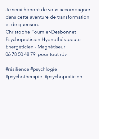
Je serai honoré de vous accompagner 
dans cette aventure de transformation 
et de guérison.
Christophe Fournier-Desbonnet 
Psychopraticien Hypnothérapeute
Energéticien - Magnétiseur 
06 78 50 48 79  pour tout rdv 
#résilience
#psychlogie
#psychotherapie
#psychopraticien