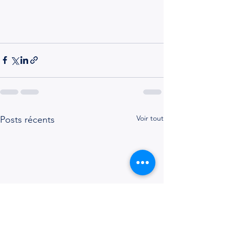
Voir tout
Posts récents