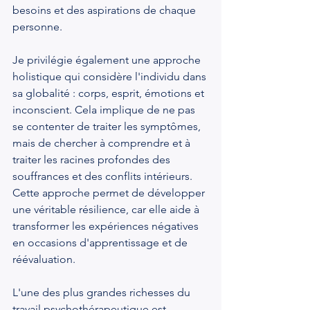
besoins et des aspirations de chaque 
personne.
Je privilégie également une approche 
holistique qui considère l'individu dans 
sa globalité : corps, esprit, émotions et 
inconscient. Cela implique de ne pas 
se contenter de traiter les symptômes, 
mais de chercher à comprendre et à 
traiter les racines profondes des 
souffrances et des conflits intérieurs. 
Cette approche permet de développer 
une véritable résilience, car elle aide à 
transformer les expériences négatives 
en occasions d'apprentissage et de 
réévaluation.
L'une des plus grandes richesses du 
travail psychothérapeutique est 