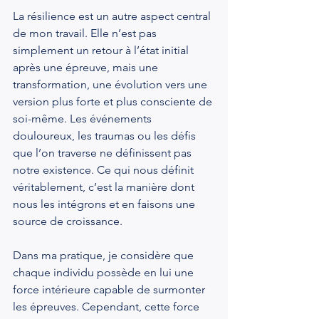
La résilience est un autre aspect central 
de mon travail. Elle n’est pas 
simplement un retour à l’état initial 
après une épreuve, mais une 
transformation, une évolution vers une 
version plus forte et plus consciente de 
soi-même. Les événements 
douloureux, les traumas ou les défis 
que l’on traverse ne définissent pas 
notre existence. Ce qui nous définit 
véritablement, c’est la manière dont 
nous les intégrons et en faisons une 
source de croissance.
Dans ma pratique, je considère que 
chaque individu possède en lui une 
force intérieure capable de surmonter 
les épreuves. Cependant, cette force 