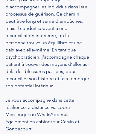
d'accompagner les individus dans leur 
processus de guérison. Ce chemin 
peut être long et semé d'embûches, 
mais il conduit souvent à une 
réconciliation intérieure, où la 
personne trouve un équilibre et une 
paix avec elle-même. En tant que 
psychopraticien, j'accompagne chaque 
patient à trouver des moyens d’aller au-
delà des blessures passées, pour 
réconcilier son histoire et faire émerger 
son potentiel intérieur.
Je vous accompagne dans cette 
résilience  à distance via zoom  
Messenger ou WhatsApp mais 
également en cabinet sur Carvin et 
Gondecourt 